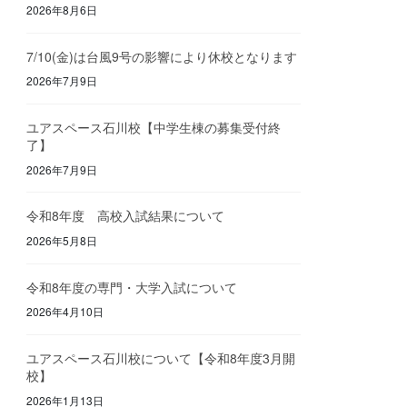
2026年8月6日
7/10(金)は台風9号の影響により休校となります
2026年7月9日
ユアスペース石川校【中学生棟の募集受付終
了】
2026年7月9日
令和8年度 高校入試結果について
2026年5月8日
令和8年度の専門・大学入試について
2026年4月10日
ユアスペース石川校について【令和8年度3月開
校】
2026年1月13日