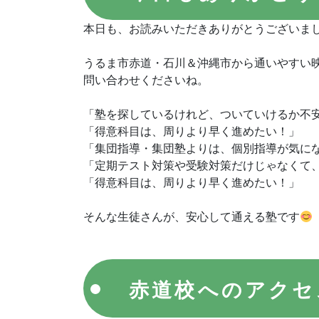
本日も、お読みいただきありがとうございま
うるま市赤道・石川＆沖縄市から通いやすい
問い合わせくださいね。
「塾を探しているけれど、ついていけるか不
「得意科目は、周りより早く進めたい！」
「集団指導・集団塾よりは、個別指導が気に
「定期テスト対策や受験対策だけじゃなくて
「得意科目は、周りより早く進めたい！」
そんな生徒さんが、安心して通える塾です
赤道校へのアクセ