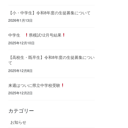
【小・中学生】令和8年度の生徒募集について
2026年1月13日
中学生
県模試12月号結果
2025年12月10日
【高校生・既卒生】令和8年度の生徒募集につい
て
2025年12月8日
来週はついに県立中学校受験
2025年12月2日
カテゴリー
お知らせ