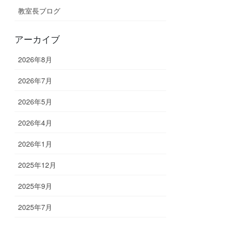
教室長ブログ
アーカイブ
2026年8月
2026年7月
2026年5月
2026年4月
2026年1月
2025年12月
2025年9月
2025年7月