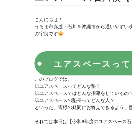
こんにちは！
うるま市赤道・石川＆沖縄市から通いやすい
の宇良です
ユアスペースって
このブログでは、
◎ユアスペースってどんな塾？
◎ユアスペースではどんな指導をしているの
◎ユアスペースの塾長ってどんな人？
といった、皆様の疑問にお答えできるよう、
それでは本日は【令和8年度のユアスペース