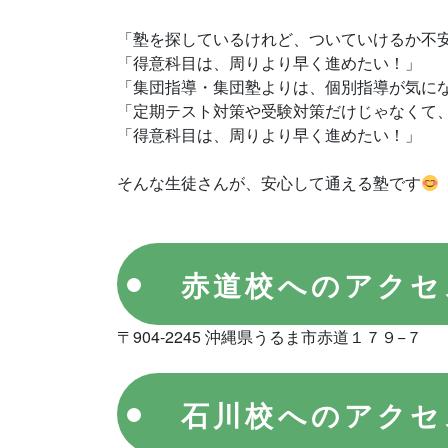
「塾を探しているけれど、ついていけるか不
「得意科目は、周りより早く進めたい！」
「集団指導・集団塾よりは、個別指導が気に
「定期テスト対策や受験対策だけじゃなくて
「得意科目は、周りより早く進めたい！」
そんな生徒さんが、安心して通える塾です
赤道校へのアクセ
〒904-2245 沖縄県うるま市赤道１７９−７
石川校へのアクセ