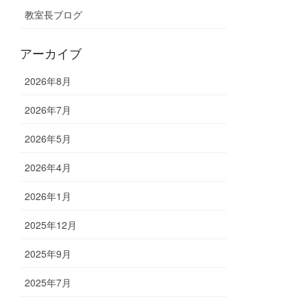
教室長ブログ
アーカイブ
2026年8月
2026年7月
2026年5月
2026年4月
2026年1月
2025年12月
2025年9月
2025年7月