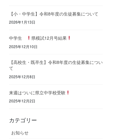
【小・中学生】令和8年度の生徒募集について
2026年1月13日
中学生
県模試12月号結果
2025年12月10日
【高校生・既卒生】令和8年度の生徒募集につい
て
2025年12月8日
来週はついに県立中学校受験
2025年12月2日
カテゴリー
お知らせ