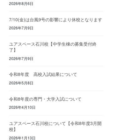
2026年8月6日
7/10(金)は台風9号の影響により休校となります
2026年7月9日
ユアスペース石川校【中学生棟の募集受付終
了】
2026年7月9日
令和8年度 高校入試結果について
2026年5月8日
令和8年度の専門・大学入試について
2026年4月10日
ユアスペース石川校について【令和8年度3月開
校】
2026年1月13日