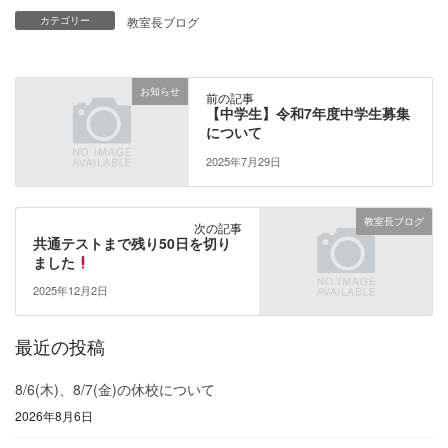
カテゴリー
教室長ブログ
お知らせ
前の記事
【中学生】令和7年度中学生募集
について
2025年7月29日
教室長ブログ
次の記事
共通テストまで残り50日を切り
ました
2025年12月2日
最近の投稿
8/6(木)、8/7(金)の休校について
2026年8月6日