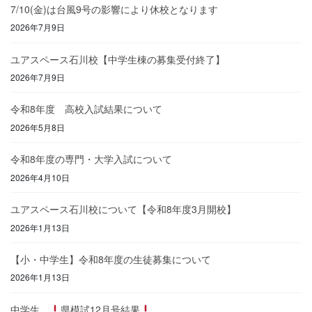
7/10(金)は台風9号の影響により休校となります
2026年7月9日
ユアスペース石川校【中学生棟の募集受付終了】
2026年7月9日
令和8年度 高校入試結果について
2026年5月8日
令和8年度の専門・大学入試について
2026年4月10日
ユアスペース石川校について【令和8年度3月開校】
2026年1月13日
【小・中学生】令和8年度の生徒募集について
2026年1月13日
中学生
県模試12月号結果