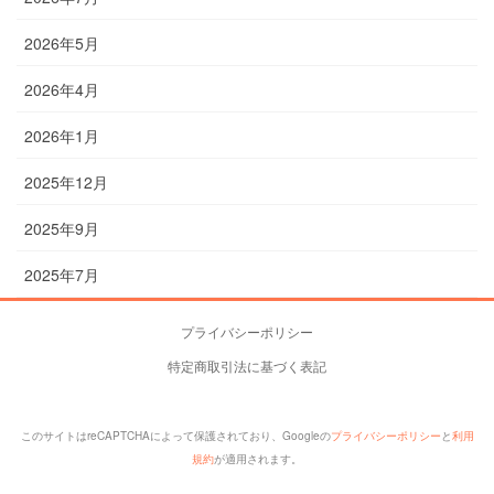
2026年5月
2026年4月
2026年1月
2025年12月
2025年9月
2025年7月
プライバシーポリシー
特定商取引法に基づく表記
このサイトはreCAPTCHAによって保護されており、Googleの
プライバシーポリシー
と
利用
規約
が適用されます。