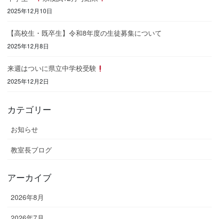
2025年12月10日
【高校生・既卒生】令和8年度の生徒募集について
2025年12月8日
来週はついに県立中学校受験
2025年12月2日
カテゴリー
お知らせ
教室長ブログ
アーカイブ
2026年8月
2026年7月